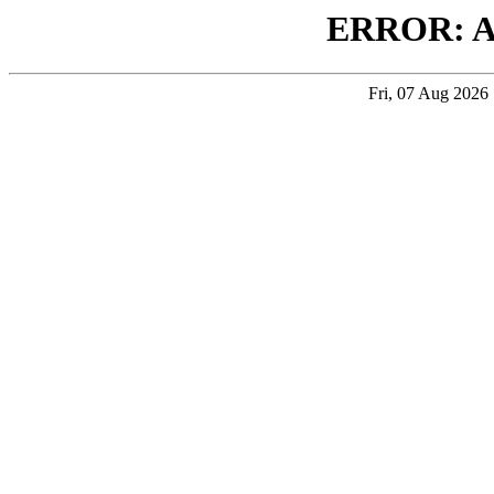
ERROR: 
Fri, 07 Aug 202