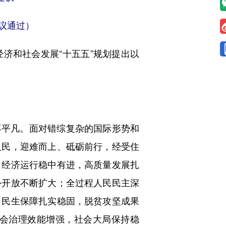
会议通过）
和社会发展“十五五”规划提出以
不平凡。面对错综复杂的国际形势和
人民，迎难而上、砥砺前行，经受住
。经济运行稳中有进，高质量发展扎
外开放不断扩大；全过程人民民主深
；民生保障扎实稳固，脱贫攻坚成果
会治理效能增强，社会大局保持稳