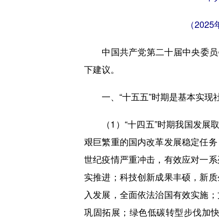
（202
中国共产党第二十届中央委员会
下建议。
一、“十五五”时期是基本实现
（1）“十四五”时期我国发展取
艰巨繁重的国内改革发展稳定任务
世纪疫情严重冲击，有效应对一系
实推进；科技创新成果丰硕，新质
入发展，全面依法治国有效实施；
巩固拓展；绿色低碳转型步伐加