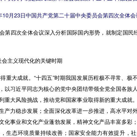
5年10月23日中国共产党第二十届中央委员会第四次全体
第四次全体会议深入分析国际国内形势，就制定国民经济
社会主义现代化的关键时期
得重大成就。“十四五”时期我国发展历程极不寻常、极
，以习近平同志为核心的党中央团结带领全党全国各族
列重大风险挑战，推动党和国家事业取得新的重大成就
生产力稳步发展；全面深化改革进一步推进，高水平对
文化事业和文化产业蓬勃发展，精神文化产品丰富多彩
快，生态环境质量持续改善；国家安全能力有效提升，社