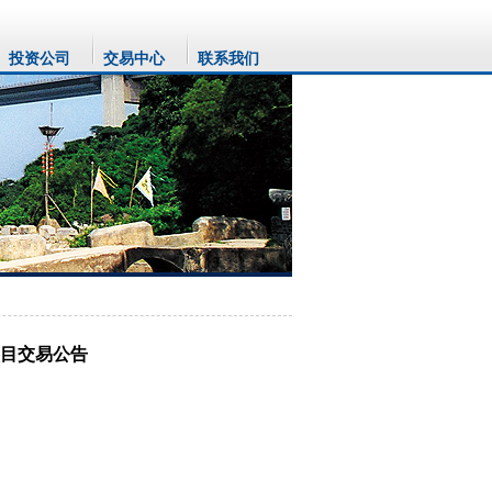
投资公司
交易中心
联系我们
项目交易公告