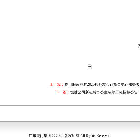
日
上一篇：
虎门服装品牌2026秋冬发布订货会执行服务
下一篇：
城建公司新租赁办公室装修工程招标公告
广东虎门集团 © 2026 版权所有 All Rights Reserved.