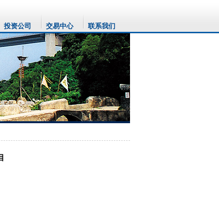
投资公司
交易中心
联系我们
目