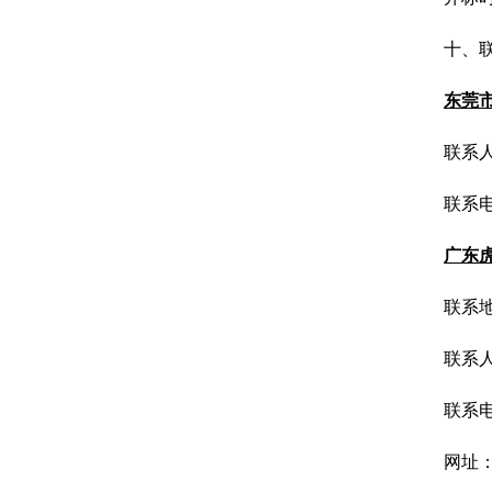
十、
东莞
联系
联系
广东
联系
联系
联系
网址